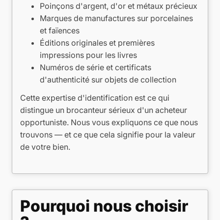
Poinçons d'argent, d'or et métaux précieux
Marques de manufactures sur porcelaines
et faïences
Éditions originales et premières
impressions pour les livres
Numéros de série et certificats
d'authenticité sur objets de collection
Cette expertise d'identification est ce qui
distingue un brocanteur sérieux d'un acheteur
opportuniste. Nous vous expliquons ce que nous
trouvons — et ce que cela signifie pour la valeur
de votre bien.
Pourquoi nous choisir