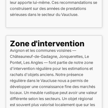
leur apporte lui-même. Ces recommandations se
construisent sur des années de prestations
sérieuses dans le secteur du Vaucluse.
Zone d'intervention
Avignon et les communes voisines —
Châteauneuf-de-Gadagne, Jonquerettes, Le
Pontet, Les Angles — font partie de notre zone
d'intervention régulière pour les estimations et
rachats d'objets anciens. Notre présence
régulière dans le Vaucluse nous a permis de
développer une connaissance fine des marchés
locaux. Un meuble rustique peut avoir une valeur
différente selon les secteurs. Un objet régional
est souvent plus valorisé localement que sur les