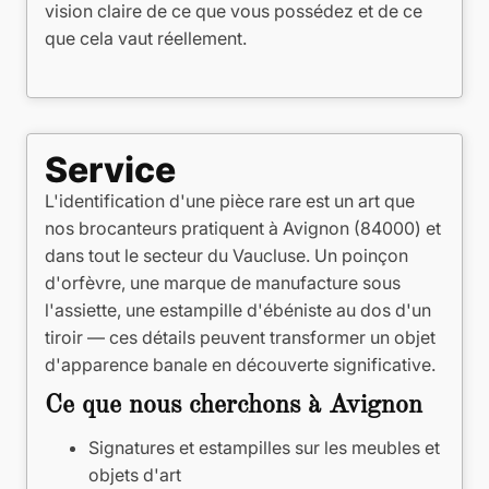
vision claire de ce que vous possédez et de ce
que cela vaut réellement.
Service
L'identification d'une pièce rare est un art que
nos brocanteurs pratiquent à Avignon (84000) et
dans tout le secteur du Vaucluse. Un poinçon
d'orfèvre, une marque de manufacture sous
l'assiette, une estampille d'ébéniste au dos d'un
tiroir — ces détails peuvent transformer un objet
d'apparence banale en découverte significative.
Ce que nous cherchons à Avignon
Signatures et estampilles sur les meubles et
objets d'art