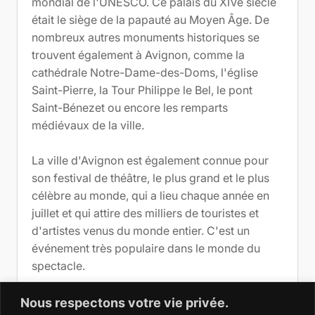
mondial de l'UNESCO. Ce palais du XIVe siècle
était le siège de la papauté au Moyen Âge. De
nombreux autres monuments historiques se
trouvent également à Avignon, comme la
cathédrale Notre-Dame-des-Doms, l'église
Saint-Pierre, la Tour Philippe le Bel, le pont
Saint-Bénezet ou encore les remparts
médiévaux de la ville.
La ville d'Avignon est également connue pour
son festival de théâtre, le plus grand et le plus
célèbre au monde, qui a lieu chaque année en
juillet et qui attire des milliers de touristes et
d'artistes venus du monde entier. C'est un
événement très populaire dans le monde du
spectacle.
Avignon est également une ville de
Nous respectons votre vie privée.