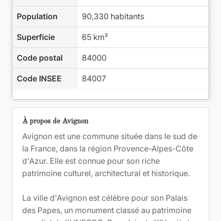
Population
90,330 habitants
Superficie
65 km²
Code postal
84000
Code INSEE
84007
À propos de Avignon
Avignon est une commune située dans le sud de
la France, dans la région Provence-Alpes-Côte
d'Azur. Elle est connue pour son riche
patrimoine culturel, architectural et historique.
La ville d'Avignon est célèbre pour son Palais
des Papes, un monument classé au patrimoine