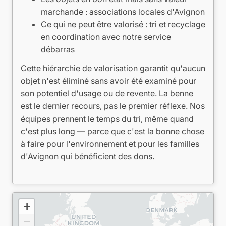
marchande : associations locales d'Avignon
Ce qui ne peut être valorisé : tri et recyclage
en coordination avec notre service
débarras
Cette hiérarchie de valorisation garantit qu'aucun
objet n'est éliminé sans avoir été examiné pour
son potentiel d'usage ou de revente. La benne
est le dernier recours, pas le premier réflexe. Nos
équipes prennent le temps du tri, même quand
c'est plus long — parce que c'est la bonne chose
à faire pour l'environnement et pour les familles
d'Avignon qui bénéficient des dons.
+
−