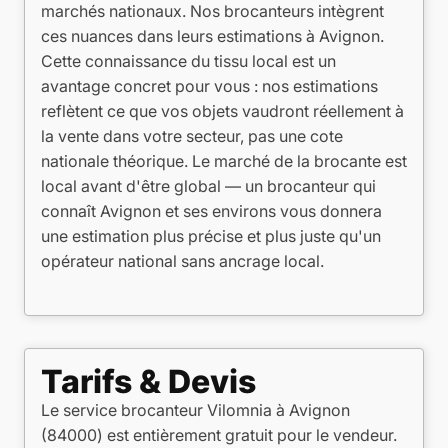
marchés nationaux. Nos brocanteurs intègrent
ces nuances dans leurs estimations à Avignon.
Cette connaissance du tissu local est un
avantage concret pour vous : nos estimations
reflètent ce que vos objets vaudront réellement à
la vente dans votre secteur, pas une cote
nationale théorique. Le marché de la brocante est
local avant d'être global — un brocanteur qui
connaît Avignon et ses environs vous donnera
une estimation plus précise et plus juste qu'un
opérateur national sans ancrage local.
Tarifs & Devis
Le service brocanteur Vilomnia à Avignon
(84000) est entièrement gratuit pour le vendeur.