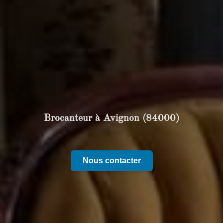
Brocanteur à Avignon (84000)
Nous contacter