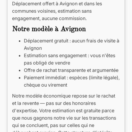
Déplacement offert à Avignon et dans les
communes voisines, estimation sans
engagement, aucune commission.
Notre modèle à Avignon
Déplacement gratuit : aucun frais de visite à
Avignon
Estimation sans engagement : vous n'êtes
pas obligé de vendre
Offre de rachat transparente et argumentée
Paiement immédiat : espèces (limite légale),
chèque ou virement
Notre modèle économique repose sur le rachat
et la revente — pas sur des honoraires
d'expertise. Votre estimation est gratuite parce
que nous gagnons notre vie sur les transactions
qui se concluent, pas sur celles qui ne