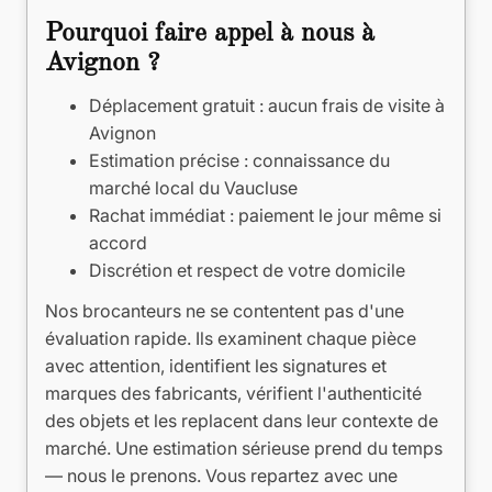
Pourquoi faire appel à nous à
Avignon ?
Déplacement gratuit : aucun frais de visite à
Avignon
Estimation précise : connaissance du
marché local du Vaucluse
Rachat immédiat : paiement le jour même si
accord
Discrétion et respect de votre domicile
Nos brocanteurs ne se contentent pas d'une
évaluation rapide. Ils examinent chaque pièce
avec attention, identifient les signatures et
marques des fabricants, vérifient l'authenticité
des objets et les replacent dans leur contexte de
marché. Une estimation sérieuse prend du temps
— nous le prenons. Vous repartez avec une