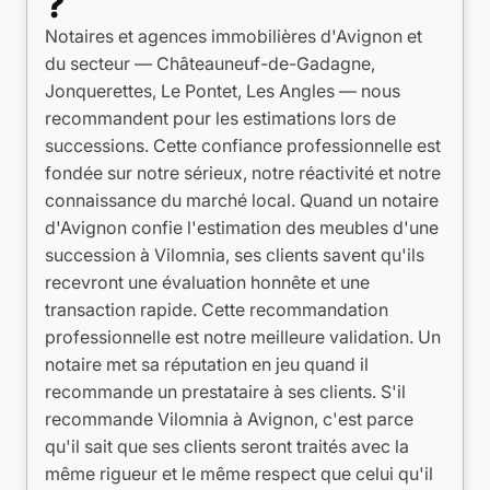
?
Notaires et agences immobilières d'Avignon et
du secteur — Châteauneuf-de-Gadagne,
Jonquerettes, Le Pontet, Les Angles — nous
recommandent pour les estimations lors de
successions. Cette confiance professionnelle est
fondée sur notre sérieux, notre réactivité et notre
connaissance du marché local. Quand un notaire
d'Avignon confie l'estimation des meubles d'une
succession à Vilomnia, ses clients savent qu'ils
recevront une évaluation honnête et une
transaction rapide. Cette recommandation
professionnelle est notre meilleure validation. Un
notaire met sa réputation en jeu quand il
recommande un prestataire à ses clients. S'il
recommande Vilomnia à Avignon, c'est parce
qu'il sait que ses clients seront traités avec la
même rigueur et le même respect que celui qu'il