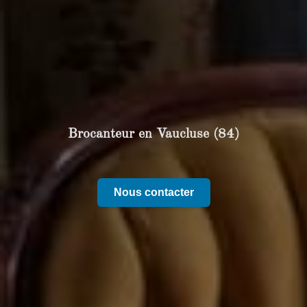
Brocanteur en Vaucluse (84)
Nous contacter