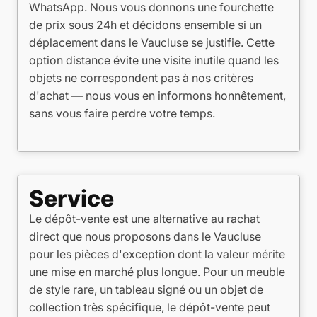
WhatsApp. Nous vous donnons une fourchette
de prix sous 24h et décidons ensemble si un
déplacement dans le Vaucluse se justifie. Cette
option distance évite une visite inutile quand les
objets ne correspondent pas à nos critères
d'achat — nous vous en informons honnêtement,
sans vous faire perdre votre temps.
Service
Le dépôt-vente est une alternative au rachat
direct que nous proposons dans le Vaucluse
pour les pièces d'exception dont la valeur mérite
une mise en marché plus longue. Pour un meuble
de style rare, un tableau signé ou un objet de
collection très spécifique, le dépôt-vente peut