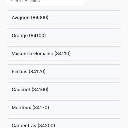
Avignon (84000)
Orange (84100)
Vaison-la-Romaine (84110)
Pertuis (84120)
Cadenet (84160)
Monteux (84170)
Carpentras (84200)