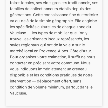
foires locales, ses vide-greniers traditionnels, ses
familles de collectionneurs établis depuis des
générations. Cette connaissance fine du territoire
va au-delà de la simple géographie. Elle englobe
les spécificités culturelles de chaque zone du
Vaucluse — les types de mobilier que l'on y
trouve, les artisanats locaux représentés, les
styles régionaux qui ont de la valeur sur le
marché local en Provence-Alpes-Côte d'Azur.
Pour organiser votre estimation, il suffit de nous
contacter en précisant votre commune. Nous
vous indiquons immédiatement un créneau
disponible et les conditions pratiques de notre
intervention — déplacement offert, sans
condition de volume minimum, partout dans le
Vaucluse.