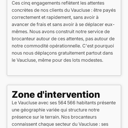
Ces cinq engagements reflètent les attentes
concrètes de nos clients du Vaucluse : être payés
correctement et rapidement, sans avoir à
avancer de frais et sans avoir à se déplacer eux-
mêmes. Nous avons construit notre service de
brocanteur autour de ces attentes, pas autour de
notre commodité opérationnelle. C'est pourquoi
nous nous déplaçons gratuitement partout dans
le Vaucluse, même pour des lots modestes.
Zone d'intervention
Le Vaucluse avec ses 564 566 habitants présente
une géographie variée qui structure notre
présence sur le terrain. Nos brocanteurs
connaissent chaque secteur du Vaucluse : ses