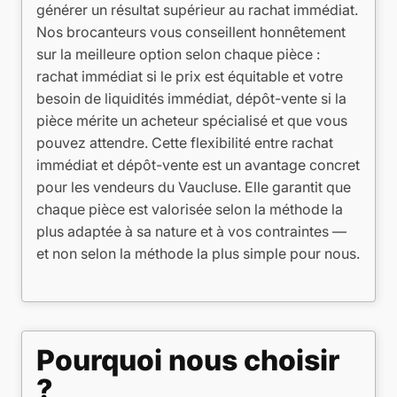
générer un résultat supérieur au rachat immédiat.
Nos brocanteurs vous conseillent honnêtement
sur la meilleure option selon chaque pièce :
rachat immédiat si le prix est équitable et votre
besoin de liquidités immédiat, dépôt-vente si la
pièce mérite un acheteur spécialisé et que vous
pouvez attendre. Cette flexibilité entre rachat
immédiat et dépôt-vente est un avantage concret
pour les vendeurs du Vaucluse. Elle garantit que
chaque pièce est valorisée selon la méthode la
plus adaptée à sa nature et à vos contraintes —
et non selon la méthode la plus simple pour nous.
Pourquoi nous choisir
?