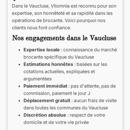
Dans le Vaucluse, Vilomnia est reconnu pour son
expertise, son honnêteté et sa rapidité dans les
opérations de brocante. Voici pourquoi nos
clients nous font confiance.
Nos engagements dans le Vaucluse
Expertise locale
: connaissance du marché
brocante spécifique du Vaucluse
Estimations honnêtes
: basées sur les
cotations actuelles, expliquées et
argumentées
Paiement immédiat
: pas d'attente, pas de
commission, paiement le jour J
Déplacement gratuit
: aucun frais de visite
dans toutes les communes du Vaucluse
Discrétion absolue
: respect de votre
domicile et de votre vie privée