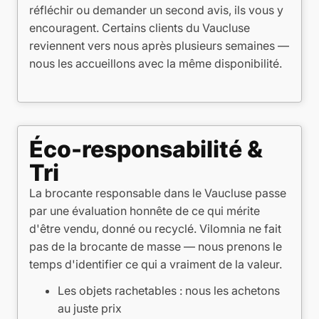
réfléchir ou demander un second avis, ils vous y
encouragent. Certains clients du Vaucluse
reviennent vers nous après plusieurs semaines —
nous les accueillons avec la même disponibilité.
Éco-responsabilité &
Tri
La brocante responsable dans le Vaucluse passe
par une évaluation honnête de ce qui mérite
d'être vendu, donné ou recyclé. Vilomnia ne fait
pas de la brocante de masse — nous prenons le
temps d'identifier ce qui a vraiment de la valeur.
Les objets rachetables : nous les achetons
au juste prix