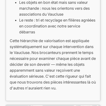
Les objets en bon état mais sans valeur
marchande : nous les orientons vers des
associations du Vaucluse
Le reste : tri et recyclage en filières agréées
en coordination avec notre service
débarras
Cette hiérarchie de valorisation est appliquée
systématiquement sur chaque intervention dans
le Vaucluse. Nos brocanteurs prennent le temps
nécessaire pour examiner chaque pièce avant de
décider de son devenir — même les objets
apparemment sans valeur reçoivent une
évaluation sérieuse. C'est cette rigueur qui fait
que nous trouvons des pièces intéressantes là où
d'autres n'auraient rien vu.