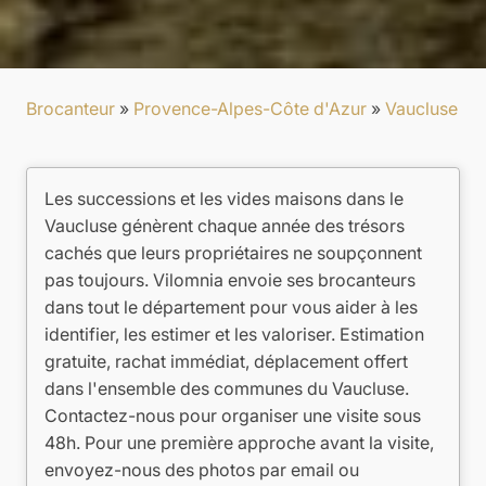
Brocanteur
»
Provence-Alpes-Côte d'Azur
»
Vaucluse
Les successions et les vides maisons dans le
Vaucluse génèrent chaque année des trésors
cachés que leurs propriétaires ne soupçonnent
pas toujours. Vilomnia envoie ses brocanteurs
dans tout le département pour vous aider à les
identifier, les estimer et les valoriser. Estimation
gratuite, rachat immédiat, déplacement offert
dans l'ensemble des communes du Vaucluse.
Contactez-nous pour organiser une visite sous
48h. Pour une première approche avant la visite,
envoyez-nous des photos par email ou