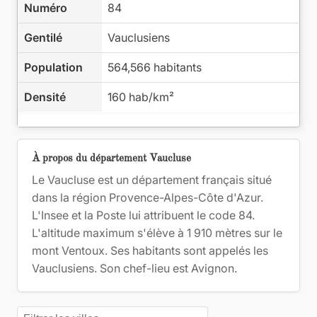
Numéro
84
Gentilé
Vauclusiens
Population
564,566 habitants
Densité
160 hab/km²
À propos du département Vaucluse
Le Vaucluse est un département français situé
dans la région Provence-Alpes-Côte d'Azur.
L'Insee et la Poste lui attribuent le code 84.
L'altitude maximum s'élève à 1 910 mètres sur le
mont Ventoux. Ses habitants sont appelés les
Vauclusiens. Son chef-lieu est Avignon.