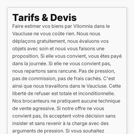
Tarifs & Devis
Faire estimer vos biens par Vilomnia dans le
Vaucluse ne vous coûte rien. Nous nous
déplaçons gratuitement, nous évaluons vos
objets avec soin et nous vous faisons une
proposition. Si elle vous convient, vous êtes payé
dans la journée. Si elle ne vous convient pas,
nous repartons sans rancune. Pas de pression,
pas de commission, pas de frais cachés. C'est
ainsi que nous travaillons dans le Vaucluse. Cette
liberté de refuser est totale et inconditionnelle.
Nos brocanteurs ne pratiquent aucune technique
de vente agressive. Si notre offre ne vous
convient pas, ils acceptent votre décision sans
insister et sans revenir à la charge avec des
arguments de pression. Si vous souhaitez