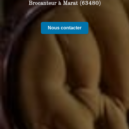
Brocanteur à Marat (63480)
Nous contacter