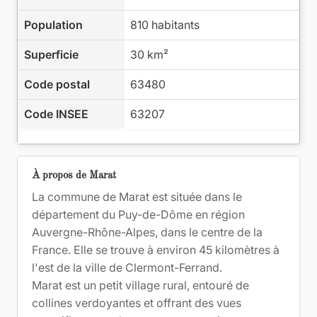
Population
810 habitants
Superficie
30 km²
Code postal
63480
Code INSEE
63207
À propos de Marat
La commune de Marat est située dans le
département du Puy-de-Dôme en région
Auvergne-Rhône-Alpes, dans le centre de la
France. Elle se trouve à environ 45 kilomètres à
l'est de la ville de Clermont-Ferrand.
Marat est un petit village rural, entouré de
collines verdoyantes et offrant des vues