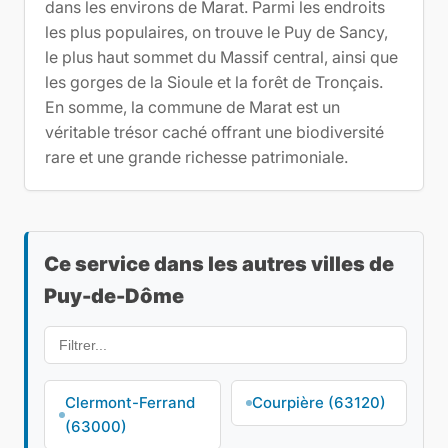
dans les environs de Marat. Parmi les endroits
les plus populaires, on trouve le Puy de Sancy,
le plus haut sommet du Massif central, ainsi que
les gorges de la Sioule et la forêt de Tronçais.
En somme, la commune de Marat est un
véritable trésor caché offrant une biodiversité
rare et une grande richesse patrimoniale.
Ce service dans les autres villes de
Puy-de-Dôme
Clermont-Ferrand
Courpière (63120)
(63000)