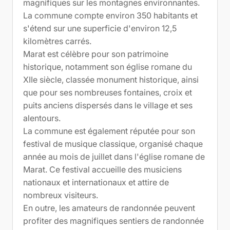
magnifiques sur les montagnes environnantes.
La commune compte environ 350 habitants et
s'étend sur une superficie d'environ 12,5
kilomètres carrés.
Marat est célèbre pour son patrimoine
historique, notamment son église romane du
XIIe siècle, classée monument historique, ainsi
que pour ses nombreuses fontaines, croix et
puits anciens dispersés dans le village et ses
alentours.
La commune est également réputée pour son
festival de musique classique, organisé chaque
année au mois de juillet dans l'église romane de
Marat. Ce festival accueille des musiciens
nationaux et internationaux et attire de
nombreux visiteurs.
En outre, les amateurs de randonnée peuvent
profiter des magnifiques sentiers de randonnée