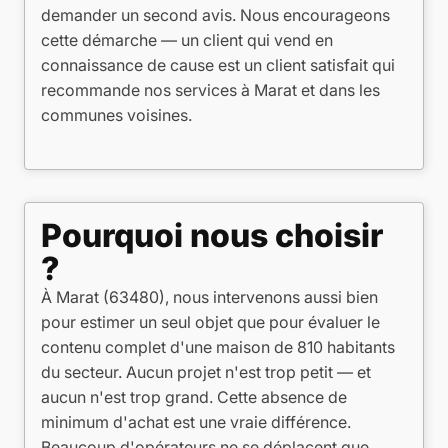
demander un second avis. Nous encourageons
cette démarche — un client qui vend en
connaissance de cause est un client satisfait qui
recommande nos services à Marat et dans les
communes voisines.
Pourquoi nous choisir
?
À Marat (63480), nous intervenons aussi bien
pour estimer un seul objet que pour évaluer le
contenu complet d'une maison de 810 habitants
du secteur. Aucun projet n'est trop petit — et
aucun n'est trop grand. Cette absence de
minimum d'achat est une vraie différence.
Beaucoup d'opérateurs ne se déplacent que