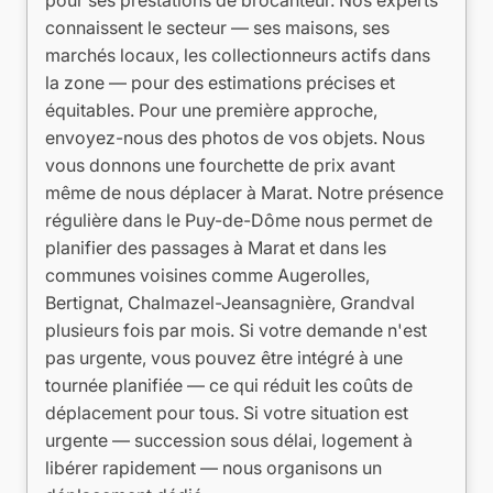
pour ses prestations de brocanteur. Nos experts
connaissent le secteur — ses maisons, ses
marchés locaux, les collectionneurs actifs dans
la zone — pour des estimations précises et
équitables. Pour une première approche,
envoyez-nous des photos de vos objets. Nous
vous donnons une fourchette de prix avant
même de nous déplacer à Marat. Notre présence
régulière dans le Puy-de-Dôme nous permet de
planifier des passages à Marat et dans les
communes voisines comme Augerolles,
Bertignat, Chalmazel-Jeansagnière, Grandval
plusieurs fois par mois. Si votre demande n'est
pas urgente, vous pouvez être intégré à une
tournée planifiée — ce qui réduit les coûts de
déplacement pour tous. Si votre situation est
urgente — succession sous délai, logement à
libérer rapidement — nous organisons un