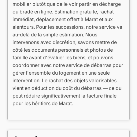
mobilier plutôt que de le voir partir en décharge
ou bradé en ligne. Estimation gratuite, rachat
immédiat, déplacement offert à Marat et aux
alentours. Pour les successions, notre service va
au-delà de la simple estimation. Nous
intervenons avec discrétion, savons mettre de
côté les documents personnels et photos de
famille avant d'évaluer les biens, et pouvons
coordonner avec notre service de débarras pour
gérer l'ensemble du logement en une seule
intervention. Le rachat des objets valorisables
vient en déduction du coût du débarras — ce qui
peut réduire significativement la facture finale
pour les héritiers de Marat.