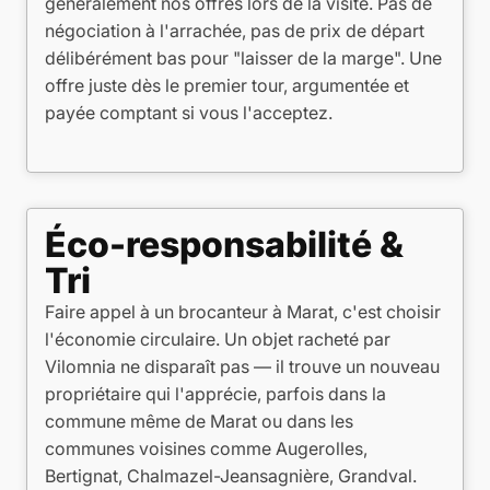
généralement nos offres lors de la visite. Pas de
négociation à l'arrachée, pas de prix de départ
délibérément bas pour "laisser de la marge". Une
offre juste dès le premier tour, argumentée et
payée comptant si vous l'acceptez.
Éco-responsabilité &
Tri
Faire appel à un brocanteur à Marat, c'est choisir
l'économie circulaire. Un objet racheté par
Vilomnia ne disparaît pas — il trouve un nouveau
propriétaire qui l'apprécie, parfois dans la
commune même de Marat ou dans les
communes voisines comme Augerolles,
Bertignat, Chalmazel-Jeansagnière, Grandval.