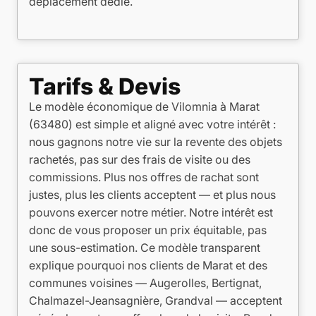
déplacement dédié.
Tarifs & Devis
Le modèle économique de Vilomnia à Marat
(63480) est simple et aligné avec votre intérêt :
nous gagnons notre vie sur la revente des objets
rachetés, pas sur des frais de visite ou des
commissions. Plus nos offres de rachat sont
justes, plus les clients acceptent — et plus nous
pouvons exercer notre métier. Notre intérêt est
donc de vous proposer un prix équitable, pas
une sous-estimation. Ce modèle transparent
explique pourquoi nos clients de Marat et des
communes voisines — Augerolles, Bertignat,
Chalmazel-Jeansagnière, Grandval — acceptent