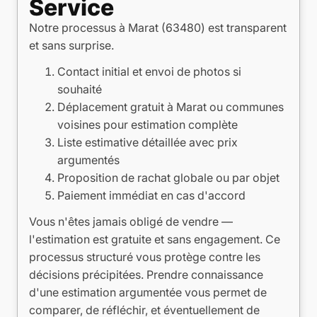
Service
Notre processus à Marat (63480) est transparent
et sans surprise.
Contact initial et envoi de photos si
souhaité
Déplacement gratuit à Marat ou communes
voisines pour estimation complète
Liste estimative détaillée avec prix
argumentés
Proposition de rachat globale ou par objet
Paiement immédiat en cas d'accord
Vous n'êtes jamais obligé de vendre —
l'estimation est gratuite et sans engagement. Ce
processus structuré vous protège contre les
décisions précipitées. Prendre connaissance
d'une estimation argumentée vous permet de
comparer, de réfléchir, et éventuellement de