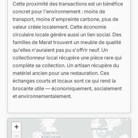
Cette proximité des transactions est un bénéfice
concret pour l'environnement : moins de
transport, moins d'empreinte carbone, plus de
valeur créée localement. Cette économie
circulaire locale génère aussi un lien social. Des
familles de Marat trouvent un meuble de qualité
qu'elles n'auraient pas pu s'offrir neuf. Un
collectionneur local récupère une pièce rare qui
complète sa collection. Un artisan récupère du
matériel ancien pour une restauration. Ces
échanges courts et locaux sont ce qui rend la
brocante utile — économiquement, socialement
et environnementalement.
+
−