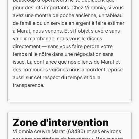
pour des lots importants. Chez Vilomnia, si vous
avez une montre de poche ancienne, un tableau
de famille ou un service en argent à faire estimer
à Marat, nous venons. Et si l'objet s'avère sans
valeur marchande, nous vous le disons
directement — sans vous faire perdre votre
temps ni le nôtre dans une négociation sans
issue. La confiance que nos clients de Marat et
des communes voisines nous accordent repose
aussi sur cet respect du temps et de la
transparence.
Zone d'intervention
Vilomnia couvre Marat (63480) et ses environs