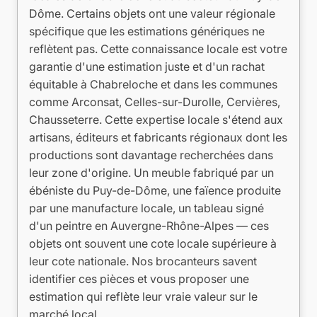
Dôme. Certains objets ont une valeur régionale
spécifique que les estimations génériques ne
reflètent pas. Cette connaissance locale est votre
garantie d'une estimation juste et d'un rachat
équitable à Chabreloche et dans les communes
comme Arconsat, Celles-sur-Durolle, Cervières,
Chausseterre. Cette expertise locale s'étend aux
artisans, éditeurs et fabricants régionaux dont les
productions sont davantage recherchées dans
leur zone d'origine. Un meuble fabriqué par un
ébéniste du Puy-de-Dôme, une faïence produite
par une manufacture locale, un tableau signé
d'un peintre en Auvergne-Rhône-Alpes — ces
objets ont souvent une cote locale supérieure à
leur cote nationale. Nos brocanteurs savent
identifier ces pièces et vous proposer une
estimation qui reflète leur vraie valeur sur le
marché local.