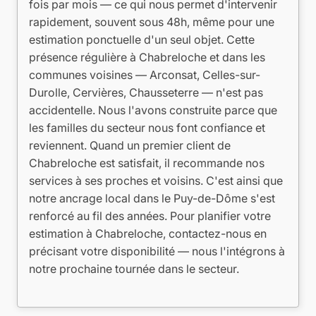
fois par mois — ce qui nous permet d'intervenir
rapidement, souvent sous 48h, même pour une
estimation ponctuelle d'un seul objet. Cette
présence régulière à Chabreloche et dans les
communes voisines — Arconsat, Celles-sur-
Durolle, Cervières, Chausseterre — n'est pas
accidentelle. Nous l'avons construite parce que
les familles du secteur nous font confiance et
reviennent. Quand un premier client de
Chabreloche est satisfait, il recommande nos
services à ses proches et voisins. C'est ainsi que
notre ancrage local dans le Puy-de-Dôme s'est
renforcé au fil des années. Pour planifier votre
estimation à Chabreloche, contactez-nous en
précisant votre disponibilité — nous l'intégrons à
notre prochaine tournée dans le secteur.