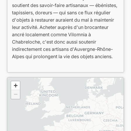
soutient des savoir-faire artisanaux — ébénistes,
tapissiers, doreurs — qui sans ce flux régulier
d'objets à restaurer auraient du mal à maintenir
leur activité. Acheter auprès d'un brocanteur
ancré localement comme Vilomnia à
Chabreloche, c'est donc aussi soutenir
indirectement ces artisans d'Auvergne-Rhône-
Alpes qui prolongent la vie des objets anciens.
+
−