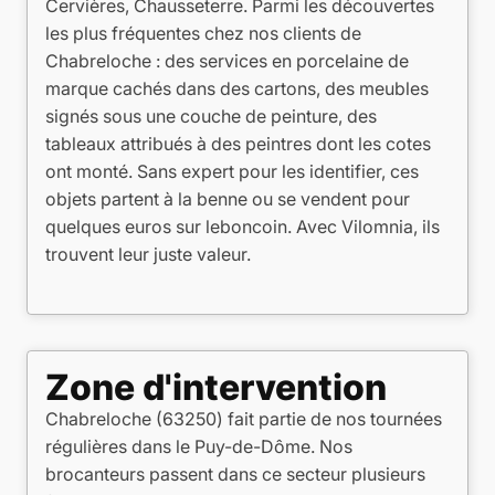
Cervières, Chausseterre. Parmi les découvertes
les plus fréquentes chez nos clients de
Chabreloche : des services en porcelaine de
marque cachés dans des cartons, des meubles
signés sous une couche de peinture, des
tableaux attribués à des peintres dont les cotes
ont monté. Sans expert pour les identifier, ces
objets partent à la benne ou se vendent pour
quelques euros sur leboncoin. Avec Vilomnia, ils
trouvent leur juste valeur.
Zone d'intervention
Chabreloche (63250) fait partie de nos tournées
régulières dans le Puy-de-Dôme. Nos
brocanteurs passent dans ce secteur plusieurs