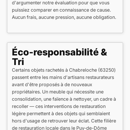
d'argumenter notre évaluation pour que vous
puissiez comparer en connaissance de cause.
Aucun frais, aucune pression, aucune obligation.
Éco-responsabilité &
Tri
Certains objets rachetés à Chabreloche (63250)
passent entre les mains d'artisans restaurateurs
avant d'être proposés à de nouveaux
propriétaires. Un meuble qui nécessite une
consolidation, une faïence à nettoyer, un cadre à
recoller — ces interventions de restauration
légère permettent à des objets qui semblaient
hors d'usage de retrouver leur éclat. Cette filière
de restauration locale dans le Puy-de-Dôme