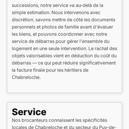
successions, notre service va au-delà de la
simple estimation. Nous intervenons avec
discrétion, savons mettre de côté les documents
personnels et photos de famille avant d'évaluer
les biens, et pouvons coordonner avec notre
service de débarras pour gérer l'ensemble du
logement en une seule intervention. Le rachat des
objets valorisables vient en déduction du coût du
débarras — ce qui peut réduire significativement
la facture finale pour les héritiers de
Chabreloche.
Service
Nos brocanteurs connaissent les spécificités
locales de Chabreloche et du secteur du Puy-de-