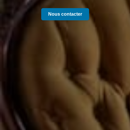
Nous contacter