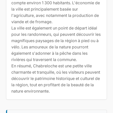
compte environ 1 300 habitants. L'économie de
la ville est principalement basée sur
l'agriculture, avec notamment la production de
viande et de fromage.
La ville est également un point de départ idéal
pour les randonneurs, qui peuvent découvrir les
magnifiques paysages de la région à pied ou à
vélo. Les amoureux de la nature pourront
également s'adonner à la pêche dans les
rivières qui traversent la commune.
En résumé, Chabreloche est une petite ville
charmante et tranquille, où les visiteurs peuvent
découvrir le patrimoine historique et culturel de
la région, tout en profitant de la beauté de la
nature environnante.