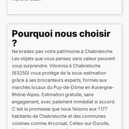
Pourquoi nous choisir
?
Ne bradez pas votre patrimoine à Chabreloche.
Les objets que vous pensez sans valeur peuvent
vous surprendre. Vilomnia à Chabreloche
(63250) vous protège de la sous-estimation
grâce à ses brocanteurs experts, formés aux
marchés locaux du Puy-de-Dôme en Auvergne-
Rhône-Alpes. Estimation gratuite, sans
engagement, avec paiement immédiat si accord.
C'est la promesse que nous faisons aux 1 177
habitants de Chabreloche et des communes
voisines comme Arconsat, Celles-sur-Durolle,