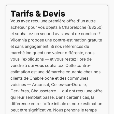
Tarifs & Devis
Vous avez reçu une première offre d'un autre
acheteur pour vos objets à Chabreloche (63250)
et souhaitez un second avis avant de conclure ?
Vilomnia propose une contre-estimation gratuite
et sans engagement. Si nos références de
marché indiquent une valeur différente, nous
vous l'expliquons — et vous restez libre de
vendre à qui vous souhaitez. Cette contre-
estimation est une démarche courante chez nos
clients de Chabreloche et des communes
voisines — Arconsat, Celles-sur-Durolle,
Cervières, Chausseterre — qui ont reçu une offre
qui leur semblait basse. Dans certains cas, la
différence entre l'offre initiale et notre estimation
peut être significative. Nous prenons le temps