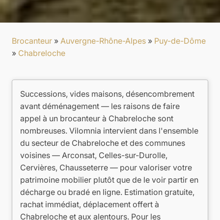
Brocanteur
»
Auvergne-Rhône-Alpes
»
Puy-de-Dôme
»
Chabreloche
Successions, vides maisons, désencombrement
avant déménagement — les raisons de faire
appel à un brocanteur à Chabreloche sont
nombreuses. Vilomnia intervient dans l'ensemble
du secteur de Chabreloche et des communes
voisines — Arconsat, Celles-sur-Durolle,
Cervières, Chausseterre — pour valoriser votre
patrimoine mobilier plutôt que de le voir partir en
décharge ou bradé en ligne. Estimation gratuite,
rachat immédiat, déplacement offert à
Chabreloche et aux alentours. Pour les