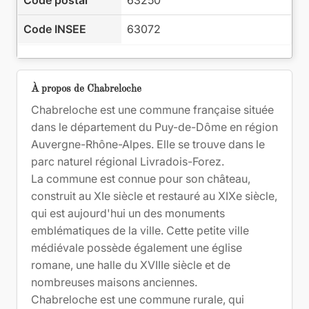
Code postal
63250
Code INSEE
63072
À propos de Chabreloche
Chabreloche est une commune française située
dans le département du Puy-de-Dôme en région
Auvergne-Rhône-Alpes. Elle se trouve dans le
parc naturel régional Livradois-Forez.
La commune est connue pour son château,
construit au XIe siècle et restauré au XIXe siècle,
qui est aujourd'hui un des monuments
emblématiques de la ville. Cette petite ville
médiévale possède également une église
romane, une halle du XVIIIe siècle et de
nombreuses maisons anciennes.
Chabreloche est une commune rurale, qui