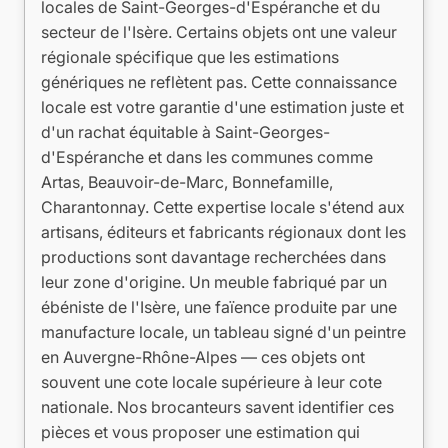
locales de Saint-Georges-d'Espéranche et du
secteur de l'Isère. Certains objets ont une valeur
régionale spécifique que les estimations
génériques ne reflètent pas. Cette connaissance
locale est votre garantie d'une estimation juste et
d'un rachat équitable à Saint-Georges-
d'Espéranche et dans les communes comme
Artas, Beauvoir-de-Marc, Bonnefamille,
Charantonnay. Cette expertise locale s'étend aux
artisans, éditeurs et fabricants régionaux dont les
productions sont davantage recherchées dans
leur zone d'origine. Un meuble fabriqué par un
ébéniste de l'Isère, une faïence produite par une
manufacture locale, un tableau signé d'un peintre
en Auvergne-Rhône-Alpes — ces objets ont
souvent une cote locale supérieure à leur cote
nationale. Nos brocanteurs savent identifier ces
pièces et vous proposer une estimation qui