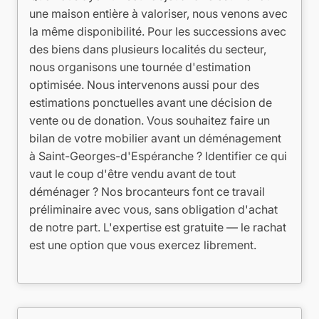
une maison entière à valoriser, nous venons avec
la même disponibilité. Pour les successions avec
des biens dans plusieurs localités du secteur,
nous organisons une tournée d'estimation
optimisée. Nous intervenons aussi pour des
estimations ponctuelles avant une décision de
vente ou de donation. Vous souhaitez faire un
bilan de votre mobilier avant un déménagement
à Saint-Georges-d'Espéranche ? Identifier ce qui
vaut le coup d'être vendu avant de tout
déménager ? Nos brocanteurs font ce travail
préliminaire avec vous, sans obligation d'achat
de notre part. L'expertise est gratuite — le rachat
est une option que vous exercez librement.