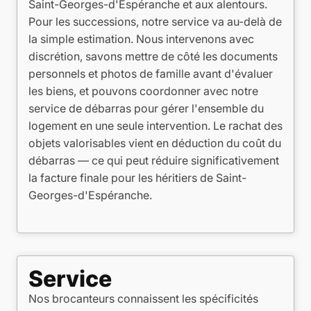
Saint-Georges-d'Espéranche et aux alentours.
Pour les successions, notre service va au-delà de
la simple estimation. Nous intervenons avec
discrétion, savons mettre de côté les documents
personnels et photos de famille avant d'évaluer
les biens, et pouvons coordonner avec notre
service de débarras pour gérer l'ensemble du
logement en une seule intervention. Le rachat des
objets valorisables vient en déduction du coût du
débarras — ce qui peut réduire significativement
la facture finale pour les héritiers de Saint-
Georges-d'Espéranche.
Service
Nos brocanteurs connaissent les spécificités