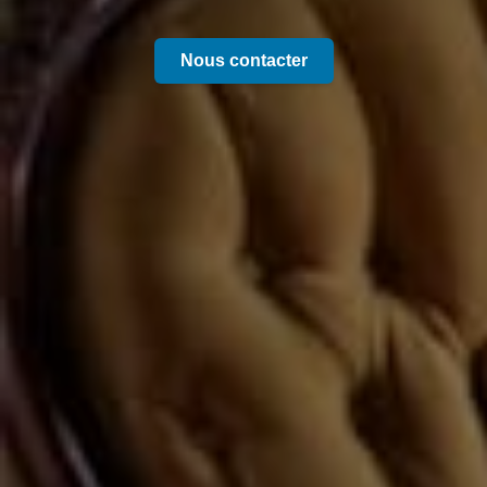
Nous contacter