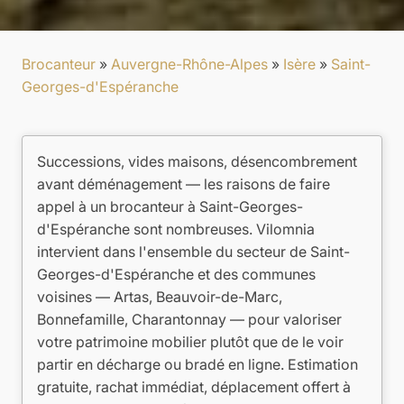
Brocanteur
»
Auvergne-Rhône-Alpes
»
Isère
»
Saint-
Georges-d'Espéranche
Successions, vides maisons, désencombrement
avant déménagement — les raisons de faire
appel à un brocanteur à Saint-Georges-
d'Espéranche sont nombreuses. Vilomnia
intervient dans l'ensemble du secteur de Saint-
Georges-d'Espéranche et des communes
voisines — Artas, Beauvoir-de-Marc,
Bonnefamille, Charantonnay — pour valoriser
votre patrimoine mobilier plutôt que de le voir
partir en décharge ou bradé en ligne. Estimation
gratuite, rachat immédiat, déplacement offert à