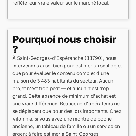
reflète leur vraie valeur sur le marché local.
Pourquoi nous choisir
?
À Saint-Georges-d'Espéranche (38790), nous
intervenons aussi bien pour estimer un seul objet
que pour évaluer le contenu complet d'une
maison de 3 483 habitants du secteur. Aucun
projet n'est trop petit — et aucun n'est trop
grand. Cette absence de minimum d'achat est
une vraie différence. Beaucoup d'opérateurs ne
se déplacent que pour des lots importants. Chez
Vilomnia, si vous avez une montre de poche
ancienne, un tableau de famille ou un service en
argent à faire estimer à Saint-Georges-