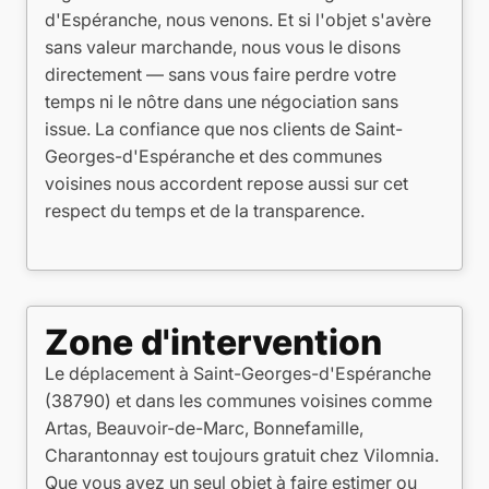
d'Espéranche, nous venons. Et si l'objet s'avère
sans valeur marchande, nous vous le disons
directement — sans vous faire perdre votre
temps ni le nôtre dans une négociation sans
issue. La confiance que nos clients de Saint-
Georges-d'Espéranche et des communes
voisines nous accordent repose aussi sur cet
respect du temps et de la transparence.
Zone d'intervention
Le déplacement à Saint-Georges-d'Espéranche
(38790) et dans les communes voisines comme
Artas, Beauvoir-de-Marc, Bonnefamille,
Charantonnay est toujours gratuit chez Vilomnia.
Que vous ayez un seul objet à faire estimer ou