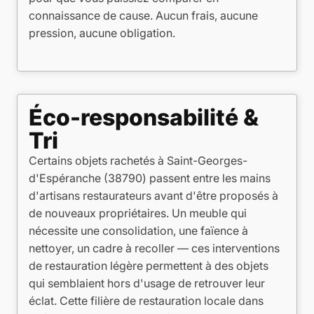
connaissance de cause. Aucun frais, aucune
pression, aucune obligation.
Éco-responsabilité &
Tri
Certains objets rachetés à Saint-Georges-
d'Espéranche (38790) passent entre les mains
d'artisans restaurateurs avant d'être proposés à
de nouveaux propriétaires. Un meuble qui
nécessite une consolidation, une faïence à
nettoyer, un cadre à recoller — ces interventions
de restauration légère permettent à des objets
qui semblaient hors d'usage de retrouver leur
éclat. Cette filière de restauration locale dans