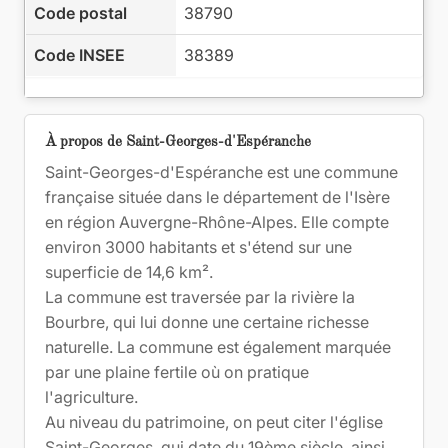
Code postal
38790
Code INSEE
38389
À propos de Saint-Georges-d'Espéranche
Saint-Georges-d'Espéranche est une commune
française située dans le département de l'Isère
en région Auvergne-Rhône-Alpes. Elle compte
environ 3000 habitants et s'étend sur une
superficie de 14,6 km².
La commune est traversée par la rivière la
Bourbre, qui lui donne une certaine richesse
naturelle. La commune est également marquée
par une plaine fertile où on pratique
l'agriculture.
Au niveau du patrimoine, on peut citer l'église
Saint-Georges, qui date du 19ème siècle, ainsi