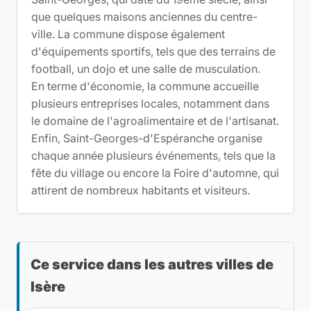
que quelques maisons anciennes du centre-
ville. La commune dispose également
d'équipements sportifs, tels que des terrains de
football, un dojo et une salle de musculation.
En terme d'économie, la commune accueille
plusieurs entreprises locales, notamment dans
le domaine de l'agroalimentaire et de l'artisanat.
Enfin, Saint-Georges-d'Espéranche organise
chaque année plusieurs événements, tels que la
fête du village ou encore la Foire d'automne, qui
attirent de nombreux habitants et visiteurs.
Ce service dans les autres villes de
Isère