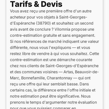
Tarifs & Devis
Vous avez reçu une première offre d'un autre
acheteur pour vos objets à Saint-Georges-
d'Espéranche (38790) et souhaitez un second
avis avant de conclure ? Vilomnia propose une
contre-estimation gratuite et sans engagement.
Si nos références de marché indiquent une valeur
différente, nous vous l'expliquons — et vous
restez libre de vendre à qui vous souhaitez. Cette
contre-estimation est une démarche courante
chez nos clients de Saint-Georges-d'Espéranche
et des communes voisines — Artas, Beauvoir-de-
Marc, Bonnefamille, Charantonnay — qui ont
reçu une offre qui leur semblait basse. Dans
certains cas, la différence entre l'offre initiale et
notre estimation peut être significative. Nous
prenons le temps d'argumenter notre évaluation
pour que vous puissiez comparer en