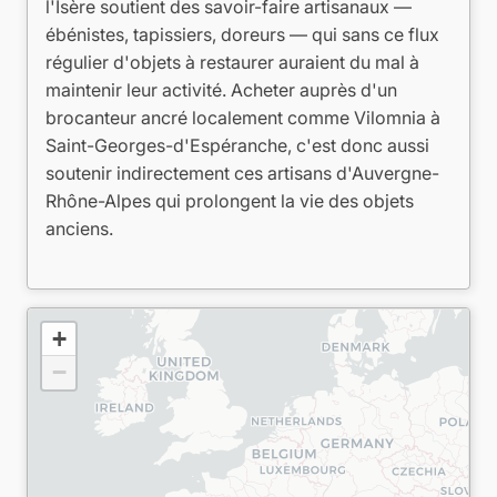
l'Isère soutient des savoir-faire artisanaux —
ébénistes, tapissiers, doreurs — qui sans ce flux
régulier d'objets à restaurer auraient du mal à
maintenir leur activité. Acheter auprès d'un
brocanteur ancré localement comme Vilomnia à
Saint-Georges-d'Espéranche, c'est donc aussi
soutenir indirectement ces artisans d'Auvergne-
Rhône-Alpes qui prolongent la vie des objets
anciens.
+
−