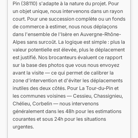
Pin (38110) s'adapte à la nature du projet. Pour
un objet unique, nous intervenons dans un rayon
court. Pour une succession complète ou un fonds
de commerce à estimer, nous nous déplaçons
dans l'ensemble de l'Isère en Auvergne-Rhône-
Alpes sans surcoût. La logique est simple : plus la
valeur potentielle est élevée, plus le déplacement
est justifié. Nos brocanteurs évaluent ce rapport
sur la base des photos que vous nous envoyez
avant la visite — ce qui permet de calibrer la
zone d'intervention et d'éviter les déplacements
inutiles des deux côtés. Pour La Tour-du-Pin et
les communes voisines — Cessieu, Chassignieu,
Chélieu, Corbelin — nous intervenons
généralement dans les 48h pour les estimations
courantes et sous 24h pour les situations
urgentes.