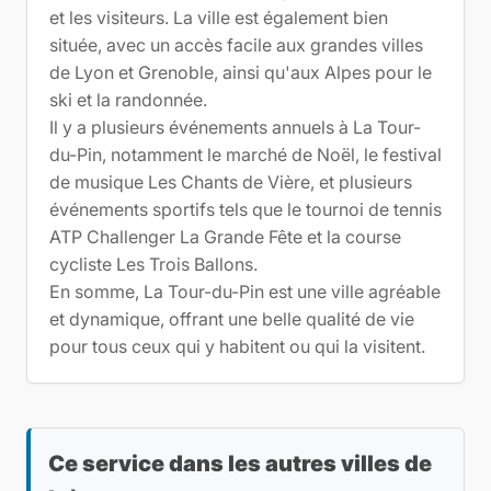
et les visiteurs. La ville est également bien
située, avec un accès facile aux grandes villes
de Lyon et Grenoble, ainsi qu'aux Alpes pour le
ski et la randonnée.
Il y a plusieurs événements annuels à La Tour-
du-Pin, notamment le marché de Noël, le festival
de musique Les Chants de Vière, et plusieurs
événements sportifs tels que le tournoi de tennis
ATP Challenger La Grande Fête et la course
cycliste Les Trois Ballons.
En somme, La Tour-du-Pin est une ville agréable
et dynamique, offrant une belle qualité de vie
pour tous ceux qui y habitent ou qui la visitent.
Ce service dans les autres villes de