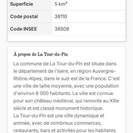
Superficie
5 km²
Code postal
38110
Code INSEE
38509
À propos de La Tour-du-Pin
La commune de La Tour-du-Pin est située dans
le département de l'Isère, en région Auvergne-
Rhône-Alpes, dans le sud-est de la France. C'est
une ville de taille moyenne, avec une population
d'environ 8 000 habitants. La ville est connue
pour son château médiéval, qui remonte au XIIIe
siècle et est classé monument historique.
La Tour-du-Pin est une ville dynamique et
animée, avec de nombreux commerces,
restaurants, bars et activités pour les habitants