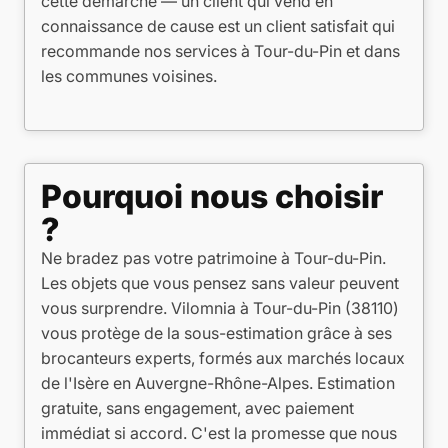
cette démarche — un client qui vend en
connaissance de cause est un client satisfait qui
recommande nos services à Tour-du-Pin et dans
les communes voisines.
Pourquoi nous choisir
?
Ne bradez pas votre patrimoine à Tour-du-Pin.
Les objets que vous pensez sans valeur peuvent
vous surprendre. Vilomnia à Tour-du-Pin (38110)
vous protège de la sous-estimation grâce à ses
brocanteurs experts, formés aux marchés locaux
de l'Isère en Auvergne-Rhône-Alpes. Estimation
gratuite, sans engagement, avec paiement
immédiat si accord. C'est la promesse que nous