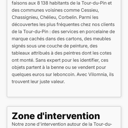
faisons aux 8 138 habitants de la Tour-du-Pin et
des communes voisines comme Cessieu,
Chassignieu, Chélieu, Corbelin. Parmi les
découvertes les plus fréquentes chez nos clients
de la Tour-du-Pin : des services en porcelaine de
marque cachés dans des cartons, des meubles
signés sous une couche de peinture, des
tableaux attribués à des peintres dont les cotes
ont monté. Sans expert pour les identifier, ces
objets partent à la benne ou se vendent pour
quelques euros sur leboncoin. Avec Vilomnia, ils
trouvent leur juste valeur.
Zone d'intervention
Notre zone d'intervention autour de la Tour-du-