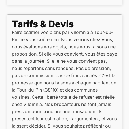
Tarifs & Devis
Faire estimer vos biens par Vilomnia à Tour-du-
Pin ne vous coûte rien. Nous venons chez vous,
nous évaluons vos objets, nous vous faisons une
proposition. Si elle vous convient, vous êtes payé
dans la journée. Si elle ne vous convient pas,
nous repartons sans rancune. Pas de pression,
pas de commission, pas de frais cachés. C'est la
promesse que nous faisons à chaque habitant de
la Tour-du-Pin (38110) et des communes
voisines. Cette liberté totale de refuser est réelle
chez Vilomnia. Nos brocanteurs ne font jamais
pression pour conclure une transaction. Ils
présentent leur estimation, l'argumentent, et vous
laissent décider. Si vous souhaitez réfléchir ou