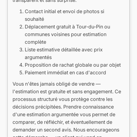
Contact initial et envoi de photos si
souhaité
Déplacement gratuit à Tour-du-Pin ou
communes voisines pour estimation
complète
Liste estimative détaillée avec prix
argumentés
Proposition de rachat globale ou par objet
Paiement immédiat en cas d'accord
Vous n'êtes jamais obligé de vendre —
l'estimation est gratuite et sans engagement. Ce
processus structuré vous protège contre les
décisions précipitées. Prendre connaissance
d'une estimation argumentée vous permet de
comparer, de réfléchir, et éventuellement de
demander un second avis. Nous encourageons