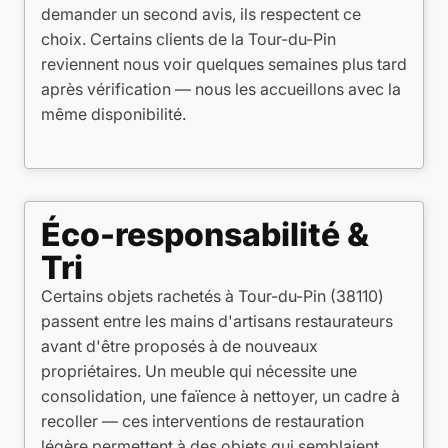
demander un second avis, ils respectent ce
choix. Certains clients de la Tour-du-Pin
reviennent nous voir quelques semaines plus tard
après vérification — nous les accueillons avec la
même disponibilité.
Éco-responsabilité &
Tri
Certains objets rachetés à Tour-du-Pin (38110)
passent entre les mains d'artisans restaurateurs
avant d'être proposés à de nouveaux
propriétaires. Un meuble qui nécessite une
consolidation, une faïence à nettoyer, un cadre à
recoller — ces interventions de restauration
légère permettent à des objets qui semblaient