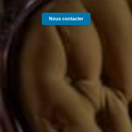
Nous contacter