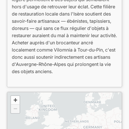
hors d'usage de retrouver leur éclat. Cette filière
de restauration locale dans l'Isère soutient des
savoir-faire artisanaux — ébénistes, tapissiers,
doreurs — qui sans ce flux régulier d'objets à
restaurer auraient du mal à maintenir leur activité.
Acheter auprès d'un brocanteur ancré
localement comme Vilomnia à Tour-du-Pin, c'est
donc aussi soutenir indirectement ces artisans
d'Auvergne-Rhône-Alpes qui prolongent la vie
des objets anciens.
+
−