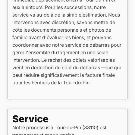
aux alentours. Pour les successions, notre
service va au-delà de la simple estimation. Nous
intervenons avec discrétion, savons mettre de
côté les documents personnels et photos de
famille avant d'évaluer les biens, et pouvons
coordonner avec notre service de débarras pour
gérer l'ensemble du logement en une seule
intervention. Le rachat des objets valorisables
vient en déduction du coût du débarras — ce qui
peut réduire significativement la facture finale
pour les héritiers de la Tour-du-Pin.
Service
Notre processus à Tour-du-Pin (38110) est
transparent et sans surprise.