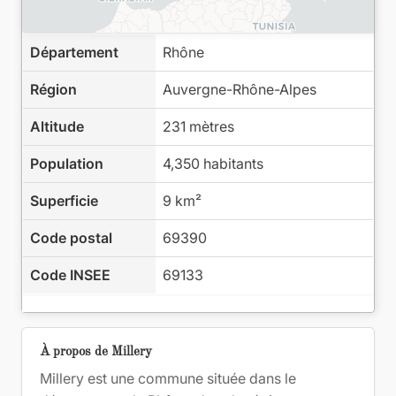
Département
Rhône
Région
Auvergne-Rhône-Alpes
Altitude
231 mètres
Population
4,350 habitants
Superficie
9 km²
Code postal
69390
Code INSEE
69133
À propos de Millery
Millery est une commune située dans le