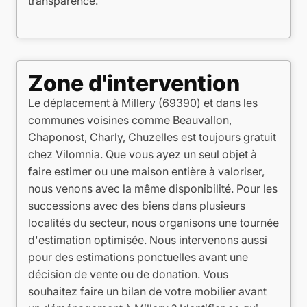
transparence.
Zone d'intervention
Le déplacement à Millery (69390) et dans les
communes voisines comme Beauvallon,
Chaponost, Charly, Chuzelles est toujours gratuit
chez Vilomnia. Que vous ayez un seul objet à
faire estimer ou une maison entière à valoriser,
nous venons avec la même disponibilité. Pour les
successions avec des biens dans plusieurs
localités du secteur, nous organisons une tournée
d'estimation optimisée. Nous intervenons aussi
pour des estimations ponctuelles avant une
décision de vente ou de donation. Vous
souhaitez faire un bilan de votre mobilier avant