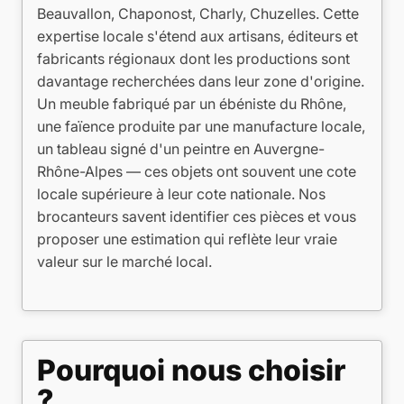
Beauvallon, Chaponost, Charly, Chuzelles. Cette
expertise locale s'étend aux artisans, éditeurs et
fabricants régionaux dont les productions sont
davantage recherchées dans leur zone d'origine.
Un meuble fabriqué par un ébéniste du Rhône,
une faïence produite par une manufacture locale,
un tableau signé d'un peintre en Auvergne-
Rhône-Alpes — ces objets ont souvent une cote
locale supérieure à leur cote nationale. Nos
brocanteurs savent identifier ces pièces et vous
proposer une estimation qui reflète leur vraie
valeur sur le marché local.
Pourquoi nous choisir
?