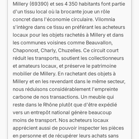
Millery (69390) et ses 4 350 habitants font partie
d'un tissu local où la brocante joue un rôle
concret dans l'économie circulaire. Vilomnia
s'intègre dans ce tissu en préférant les acheteurs
locaux pour les objets rachetés à Millery et dans
les communes voisines comme Beauvallon,
Chaponost, Charly, Chuzelles. Ce circuit court
réduit les transports, soutient les collectionneurs
et amateurs locaux, et préserve le patrimoine
mobilier de Millery. En rachetant des objets à
Millery et en les revendant dans le même secteur,
nous réduisons considérablement l'empreinte
carbone de nos transactions. Un meuble qui
reste dans le Rhône plutôt que d'être expédié
vers un entrepôt national génère beaucoup
moins de transport. Nos acheteurs locaux
apprécient aussi de pouvoir inspecter les pièces
en personne et de récupérer leurs achats sans