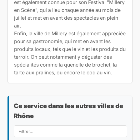
est également connue pour son Festival "Millery
en Scène", qui a lieu chaque année au mois de
juillet et met en avant des spectacles en plein
air.
Enfin, la ville de Millery est également appréciée
pour sa gastronomie, qui met en avant les
produits locaux, tels que le vin et les produits du
terroir. On peut notamment y déguster des
spécialités comme la quenelle de brochet, la
tarte aux pralines, ou encore le coq au vin.
Ce service dans les autres villes de
Rhône