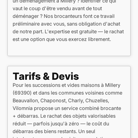
un déménagement à Millery ? Identifier ce qui
vaut le coup d'être vendu avant de tout
déménager ? Nos brocanteurs font ce travail
préliminaire avec vous, sans obligation d'achat
de notre part. L'expertise est gratuite — le rachat
est une option que vous exercez librement.
Tarifs & Devis
Pour les successions et vides maisons à Millery
(69390) et dans les communes voisines comme
Beauvallon, Chaponost, Charly, Chuzelles,
Vilomnia propose un service combiné brocante
+ débarras. Le rachat des objets valorisables
réduit — parfois jusqu'à zéro — le coût du
débarras des biens restants. Un seul