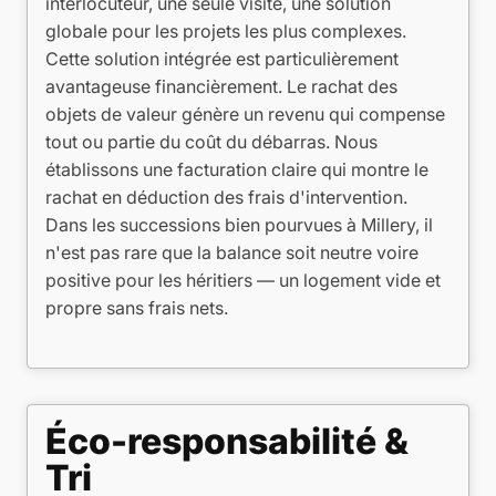
interlocuteur, une seule visite, une solution
globale pour les projets les plus complexes.
Cette solution intégrée est particulièrement
avantageuse financièrement. Le rachat des
objets de valeur génère un revenu qui compense
tout ou partie du coût du débarras. Nous
établissons une facturation claire qui montre le
rachat en déduction des frais d'intervention.
Dans les successions bien pourvues à Millery, il
n'est pas rare que la balance soit neutre voire
positive pour les héritiers — un logement vide et
propre sans frais nets.
Éco-responsabilité &
Tri