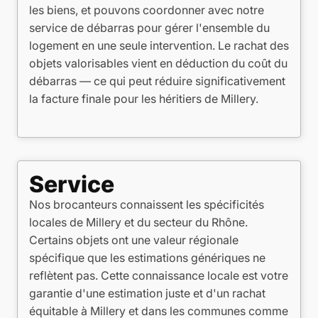
les biens, et pouvons coordonner avec notre
service de débarras pour gérer l'ensemble du
logement en une seule intervention. Le rachat des
objets valorisables vient en déduction du coût du
débarras — ce qui peut réduire significativement
la facture finale pour les héritiers de Millery.
Service
Nos brocanteurs connaissent les spécificités
locales de Millery et du secteur du Rhône.
Certains objets ont une valeur régionale
spécifique que les estimations génériques ne
reflètent pas. Cette connaissance locale est votre
garantie d'une estimation juste et d'un rachat
équitable à Millery et dans les communes comme