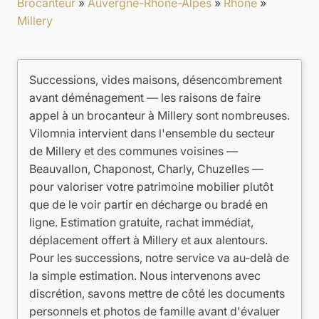
Brocanteur
»
Auvergne-Rhône-Alpes
»
Rhône
»
Millery
Successions, vides maisons, désencombrement
avant déménagement — les raisons de faire
appel à un brocanteur à Millery sont nombreuses.
Vilomnia intervient dans l'ensemble du secteur
de Millery et des communes voisines —
Beauvallon, Chaponost, Charly, Chuzelles —
pour valoriser votre patrimoine mobilier plutôt
que de le voir partir en décharge ou bradé en
ligne. Estimation gratuite, rachat immédiat,
déplacement offert à Millery et aux alentours.
Pour les successions, notre service va au-delà de
la simple estimation. Nous intervenons avec
discrétion, savons mettre de côté les documents
personnels et photos de famille avant d'évaluer