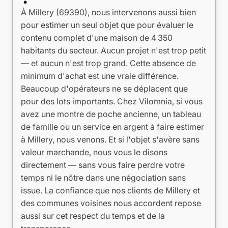
À Millery (69390), nous intervenons aussi bien
pour estimer un seul objet que pour évaluer le
contenu complet d'une maison de 4 350
habitants du secteur. Aucun projet n'est trop petit
— et aucun n'est trop grand. Cette absence de
minimum d'achat est une vraie différence.
Beaucoup d'opérateurs ne se déplacent que
pour des lots importants. Chez Vilomnia, si vous
avez une montre de poche ancienne, un tableau
de famille ou un service en argent à faire estimer
à Millery, nous venons. Et si l'objet s'avère sans
valeur marchande, nous vous le disons
directement — sans vous faire perdre votre
temps ni le nôtre dans une négociation sans
issue. La confiance que nos clients de Millery et
des communes voisines nous accordent repose
aussi sur cet respect du temps et de la