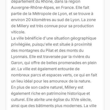
département du Rhône, dans la région
Auvergne-Rhône-Alpes, en France. Elle fait
partie de la Métropole de Lyon, et se trouve à
environ 20 kilomètres au sud de Lyon. La zone
de Millery est très connue pour sa production
viticole.
La ville bénéficie d'une situation géographique
privilégiée, puisqu'elle est située à proximité
des montagnes du Pilat et des monts du
Lyonnais. Elle est traversée par la rivière du
Garon, qui offre de belles promenades en plein
air. La ville est également entourée de
nombreux parcs et espaces verts, ce qui en fait
un lieu idéal pour les amoureux de la nature.
En plus de son cadre naturel, Millery est
également riche en patrimoine historique et
culturel. Elle abrite une église du XIVe siècle,
ainsi que des bâtiments plus modernes. La ville