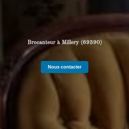
Brocanteur à Millery (69390)
Nous contacter