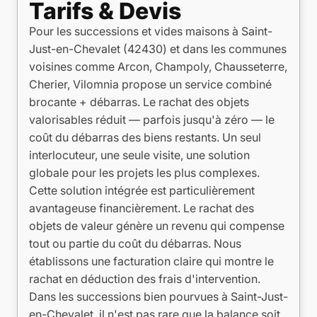
Tarifs & Devis
Pour les successions et vides maisons à Saint-
Just-en-Chevalet (42430) et dans les communes
voisines comme Arcon, Champoly, Chausseterre,
Cherier, Vilomnia propose un service combiné
brocante + débarras. Le rachat des objets
valorisables réduit — parfois jusqu'à zéro — le
coût du débarras des biens restants. Un seul
interlocuteur, une seule visite, une solution
globale pour les projets les plus complexes.
Cette solution intégrée est particulièrement
avantageuse financièrement. Le rachat des
objets de valeur génère un revenu qui compense
tout ou partie du coût du débarras. Nous
établissons une facturation claire qui montre le
rachat en déduction des frais d'intervention.
Dans les successions bien pourvues à Saint-Just-
en-Chevalet, il n'est pas rare que la balance soit