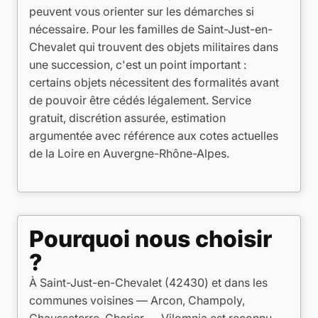
peuvent vous orienter sur les démarches si
nécessaire. Pour les familles de Saint-Just-en-
Chevalet qui trouvent des objets militaires dans
une succession, c'est un point important :
certains objets nécessitent des formalités avant
de pouvoir être cédés légalement. Service
gratuit, discrétion assurée, estimation
argumentée avec référence aux cotes actuelles
de la Loire en Auvergne-Rhône-Alpes.
Pourquoi nous choisir
?
À Saint-Just-en-Chevalet (42430) et dans les
communes voisines — Arcon, Champoly,