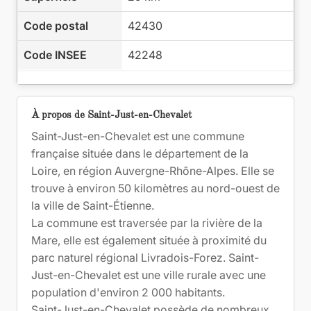
Code postal
42430
Code INSEE
42248
À propos de Saint-Just-en-Chevalet
Saint-Just-en-Chevalet est une commune
française située dans le département de la
Loire, en région Auvergne-Rhône-Alpes. Elle se
trouve à environ 50 kilomètres au nord-ouest de
la ville de Saint-Étienne.
La commune est traversée par la rivière de la
Mare, elle est également située à proximité du
parc naturel régional Livradois-Forez. Saint-
Just-en-Chevalet est une ville rurale avec une
population d'environ 2 000 habitants.
Saint-Just-en-Chevalet possède de nombreux