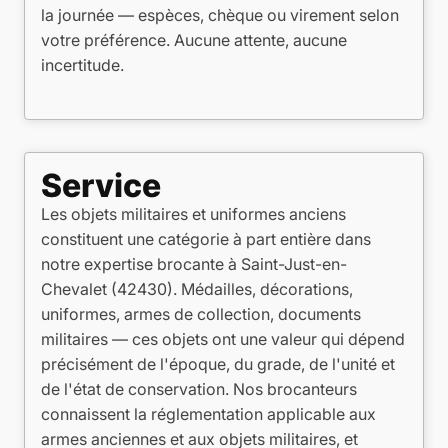
la journée — espèces, chèque ou virement selon
votre préférence. Aucune attente, aucune
incertitude.
Service
Les objets militaires et uniformes anciens
constituent une catégorie à part entière dans
notre expertise brocante à Saint-Just-en-
Chevalet (42430). Médailles, décorations,
uniformes, armes de collection, documents
militaires — ces objets ont une valeur qui dépend
précisément de l'époque, du grade, de l'unité et
de l'état de conservation. Nos brocanteurs
connaissent la réglementation applicable aux
armes anciennes et aux objets militaires, et