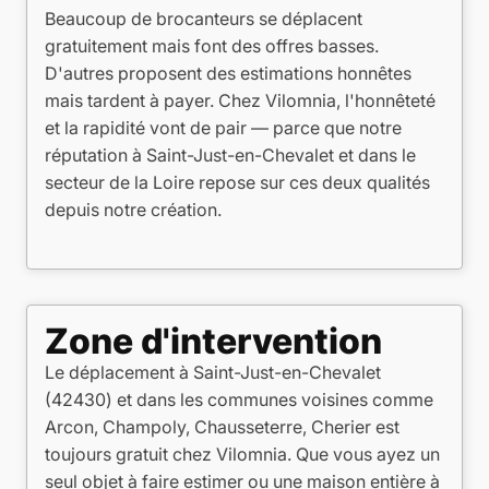
Beaucoup de brocanteurs se déplacent
gratuitement mais font des offres basses.
D'autres proposent des estimations honnêtes
mais tardent à payer. Chez Vilomnia, l'honnêteté
et la rapidité vont de pair — parce que notre
réputation à Saint-Just-en-Chevalet et dans le
secteur de la Loire repose sur ces deux qualités
depuis notre création.
Zone d'intervention
Le déplacement à Saint-Just-en-Chevalet
(42430) et dans les communes voisines comme
Arcon, Champoly, Chausseterre, Cherier est
toujours gratuit chez Vilomnia. Que vous ayez un
seul objet à faire estimer ou une maison entière à