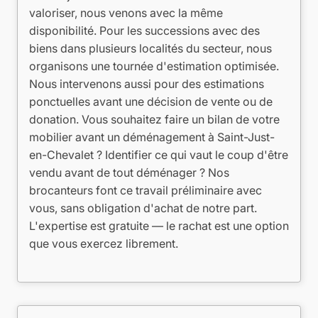
valoriser, nous venons avec la même
disponibilité. Pour les successions avec des
biens dans plusieurs localités du secteur, nous
organisons une tournée d'estimation optimisée.
Nous intervenons aussi pour des estimations
ponctuelles avant une décision de vente ou de
donation. Vous souhaitez faire un bilan de votre
mobilier avant un déménagement à Saint-Just-
en-Chevalet ? Identifier ce qui vaut le coup d'être
vendu avant de tout déménager ? Nos
brocanteurs font ce travail préliminaire avec
vous, sans obligation d'achat de notre part.
L'expertise est gratuite — le rachat est une option
que vous exercez librement.