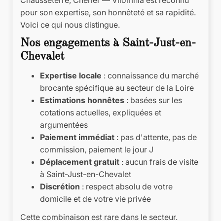
Chausseterre, Cherier — Vilomnia est reconnu
pour son expertise, son honnêteté et sa rapidité.
Voici ce qui nous distingue.
Nos engagements à Saint-Just-en-
Chevalet
Expertise locale
: connaissance du marché
brocante spécifique au secteur de la Loire
Estimations honnêtes
: basées sur les
cotations actuelles, expliquées et
argumentées
Paiement immédiat
: pas d'attente, pas de
commission, paiement le jour J
Déplacement gratuit
: aucun frais de visite
à Saint-Just-en-Chevalet
Discrétion
: respect absolu de votre
domicile et de votre vie privée
Cette combinaison est rare dans le secteur.