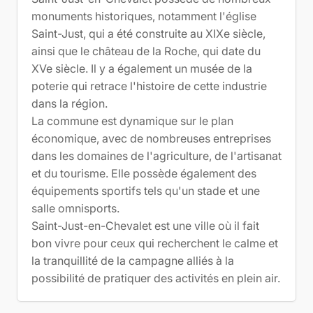
monuments historiques, notamment l'église
Saint-Just, qui a été construite au XIXe siècle,
ainsi que le château de la Roche, qui date du
XVe siècle. Il y a également un musée de la
poterie qui retrace l'histoire de cette industrie
dans la région.
La commune est dynamique sur le plan
économique, avec de nombreuses entreprises
dans les domaines de l'agriculture, de l'artisanat
et du tourisme. Elle possède également des
équipements sportifs tels qu'un stade et une
salle omnisports.
Saint-Just-en-Chevalet est une ville où il fait
bon vivre pour ceux qui recherchent le calme et
la tranquillité de la campagne alliés à la
possibilité de pratiquer des activités en plein air.