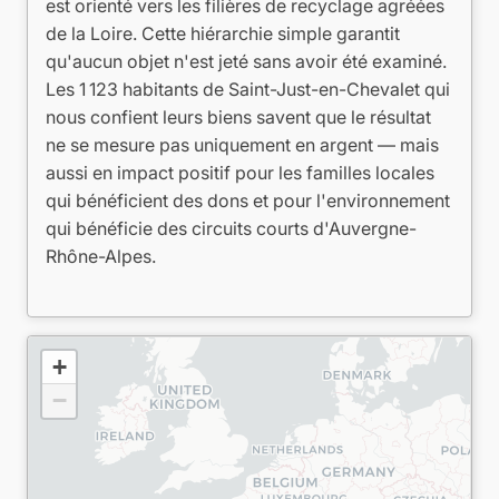
est orienté vers les filières de recyclage agréées
de la Loire. Cette hiérarchie simple garantit
qu'aucun objet n'est jeté sans avoir été examiné.
Les 1 123 habitants de Saint-Just-en-Chevalet qui
nous confient leurs biens savent que le résultat
ne se mesure pas uniquement en argent — mais
aussi en impact positif pour les familles locales
qui bénéficient des dons et pour l'environnement
qui bénéficie des circuits courts d'Auvergne-
Rhône-Alpes.
+
−