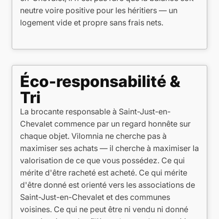
neutre voire positive pour les héritiers — un
logement vide et propre sans frais nets.
Éco-responsabilité &
Tri
La brocante responsable à Saint-Just-en-
Chevalet commence par un regard honnête sur
chaque objet. Vilomnia ne cherche pas à
maximiser ses achats — il cherche à maximiser la
valorisation de ce que vous possédez. Ce qui
mérite d'être racheté est acheté. Ce qui mérite
d'être donné est orienté vers les associations de
Saint-Just-en-Chevalet et des communes
voisines. Ce qui ne peut être ni vendu ni donné