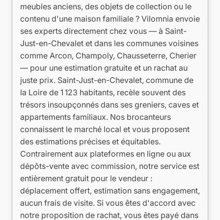
meubles anciens, des objets de collection ou le
contenu d'une maison familiale ? Vilomnia envoie
ses experts directement chez vous — à Saint-
Just-en-Chevalet et dans les communes voisines
comme Arcon, Champoly, Chausseterre, Cherier
— pour une estimation gratuite et un rachat au
juste prix. Saint-Just-en-Chevalet, commune de
la Loire de 1 123 habitants, recèle souvent des
trésors insoupçonnés dans ses greniers, caves et
appartements familiaux. Nos brocanteurs
connaissent le marché local et vous proposent
des estimations précises et équitables.
Contrairement aux plateformes en ligne ou aux
dépôts-vente avec commission, notre service est
entièrement gratuit pour le vendeur :
déplacement offert, estimation sans engagement,
aucun frais de visite. Si vous êtes d'accord avec
notre proposition de rachat, vous êtes payé dans