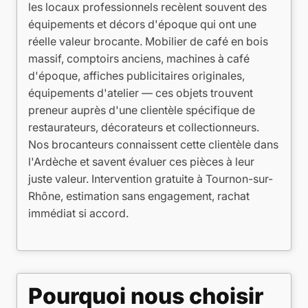
les locaux professionnels recèlent souvent des
équipements et décors d'époque qui ont une
réelle valeur brocante. Mobilier de café en bois
massif, comptoirs anciens, machines à café
d'époque, affiches publicitaires originales,
équipements d'atelier — ces objets trouvent
preneur auprès d'une clientèle spécifique de
restaurateurs, décorateurs et collectionneurs.
Nos brocanteurs connaissent cette clientèle dans
l'Ardèche et savent évaluer ces pièces à leur
juste valeur. Intervention gratuite à Tournon-sur-
Rhône, estimation sans engagement, rachat
immédiat si accord.
Pourquoi nous choisir