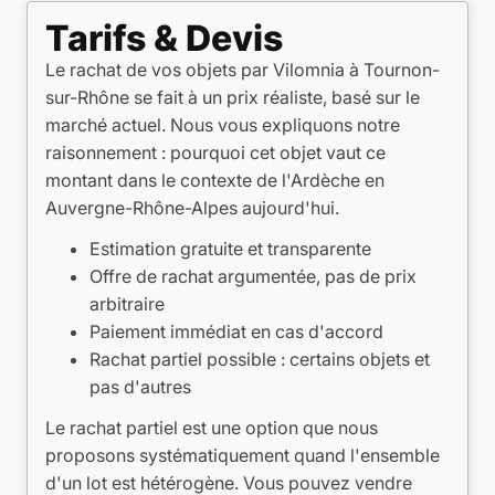
Tarifs & Devis
Le rachat de vos objets par Vilomnia à Tournon-
sur-Rhône se fait à un prix réaliste, basé sur le
marché actuel. Nous vous expliquons notre
raisonnement : pourquoi cet objet vaut ce
montant dans le contexte de l'Ardèche en
Auvergne-Rhône-Alpes aujourd'hui.
Estimation gratuite et transparente
Offre de rachat argumentée, pas de prix
arbitraire
Paiement immédiat en cas d'accord
Rachat partiel possible : certains objets et
pas d'autres
Le rachat partiel est une option que nous
proposons systématiquement quand l'ensemble
d'un lot est hétérogène. Vous pouvez vendre