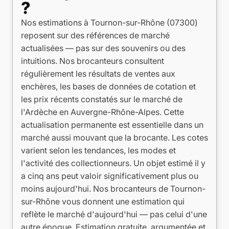
?
Nos estimations à Tournon-sur-Rhône (07300)
reposent sur des références de marché
actualisées — pas sur des souvenirs ou des
intuitions. Nos brocanteurs consultent
régulièrement les résultats de ventes aux
enchères, les bases de données de cotation et
les prix récents constatés sur le marché de
l'Ardèche en Auvergne-Rhône-Alpes. Cette
actualisation permanente est essentielle dans un
marché aussi mouvant que la brocante. Les cotes
varient selon les tendances, les modes et
l'activité des collectionneurs. Un objet estimé il y
a cinq ans peut valoir significativement plus ou
moins aujourd'hui. Nos brocanteurs de Tournon-
sur-Rhône vous donnent une estimation qui
reflète le marché d'aujourd'hui — pas celui d'une
autre époque. Estimation gratuite, argumentée et