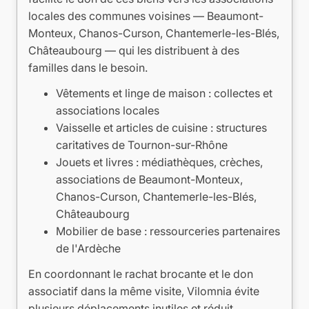
locales des communes voisines — Beaumont-
Monteux, Chanos-Curson, Chantemerle-les-Blés,
Châteaubourg — qui les distribuent à des
familles dans le besoin.
Vêtements et linge de maison : collectes et
associations locales
Vaisselle et articles de cuisine : structures
caritatives de Tournon-sur-Rhône
Jouets et livres : médiathèques, crèches,
associations de Beaumont-Monteux,
Chanos-Curson, Chantemerle-les-Blés,
Châteaubourg
Mobilier de base : ressourceries partenaires
de l'Ardèche
En coordonnant le rachat brocante et le don
associatif dans la même visite, Vilomnia évite
plusieurs déplacements inutiles et réduit