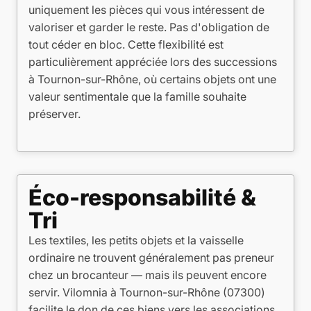
uniquement les pièces qui vous intéressent de
valoriser et garder le reste. Pas d'obligation de
tout céder en bloc. Cette flexibilité est
particulièrement appréciée lors des successions
à Tournon-sur-Rhône, où certains objets ont une
valeur sentimentale que la famille souhaite
préserver.
Éco-responsabilité &
Tri
Les textiles, les petits objets et la vaisselle
ordinaire ne trouvent généralement pas preneur
chez un brocanteur — mais ils peuvent encore
servir. Vilomnia à Tournon-sur-Rhône (07300)
facilite le don de ces biens vers les associations