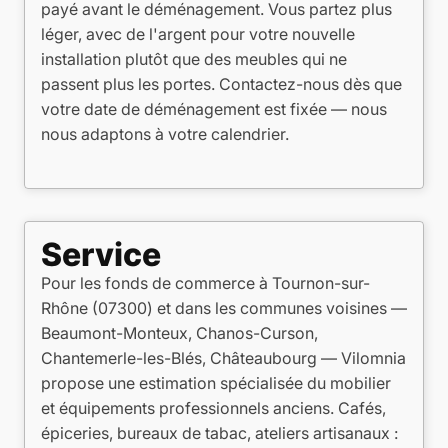
payé avant le déménagement. Vous partez plus
léger, avec de l'argent pour votre nouvelle
installation plutôt que des meubles qui ne
passent plus les portes. Contactez-nous dès que
votre date de déménagement est fixée — nous
nous adaptons à votre calendrier.
Service
Pour les fonds de commerce à Tournon-sur-
Rhône (07300) et dans les communes voisines —
Beaumont-Monteux, Chanos-Curson,
Chantemerle-les-Blés, Châteaubourg — Vilomnia
propose une estimation spécialisée du mobilier
et équipements professionnels anciens. Cafés,
épiceries, bureaux de tabac, ateliers artisanaux :