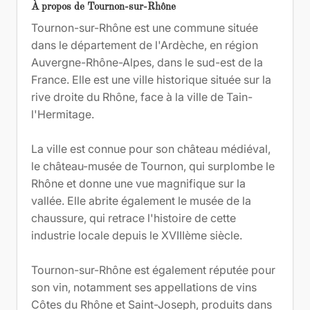
À propos de Tournon-sur-Rhône
Tournon-sur-Rhône est une commune située
dans le département de l'Ardèche, en région
Auvergne-Rhône-Alpes, dans le sud-est de la
France. Elle est une ville historique située sur la
rive droite du Rhône, face à la ville de Tain-
l'Hermitage.
La ville est connue pour son château médiéval,
le château-musée de Tournon, qui surplombe le
Rhône et donne une vue magnifique sur la
vallée. Elle abrite également le musée de la
chaussure, qui retrace l'histoire de cette
industrie locale depuis le XVIIIème siècle.
Tournon-sur-Rhône est également réputée pour
son vin, notamment ses appellations de vins
Côtes du Rhône et Saint-Joseph, produits dans