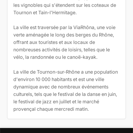
les vignobles qui s'étendent sur les coteaux de
Tournon et Tain-l'Hermitage.
La ville est traversée par la ViaRhôna, une voie
verte aménagée le long des berges du Rhône,
offrant aux touristes et aux locaux de
nombreuses activités de loisirs, telles que le
vélo, la randonnée ou le canoë-kayak.
La ville de Tournon-sur-Rhône a une population
d'environ 10 000 habitants et est une ville
dynamique avec de nombreux événements
culturels, tels que le festival de la danse en juin,
le festival de jazz en juillet et le marché
provençal chaque mercredi matin.