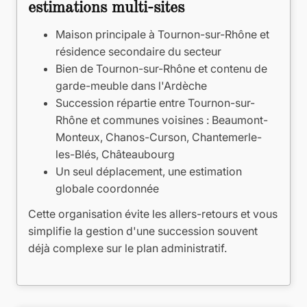
estimations multi-sites
Maison principale à Tournon-sur-Rhône et
résidence secondaire du secteur
Bien de Tournon-sur-Rhône et contenu de
garde-meuble dans l'Ardèche
Succession répartie entre Tournon-sur-
Rhône et communes voisines : Beaumont-
Monteux, Chanos-Curson, Chantemerle-
les-Blés, Châteaubourg
Un seul déplacement, une estimation
globale coordonnée
Cette organisation évite les allers-retours et vous
simplifie la gestion d'une succession souvent
déjà complexe sur le plan administratif.