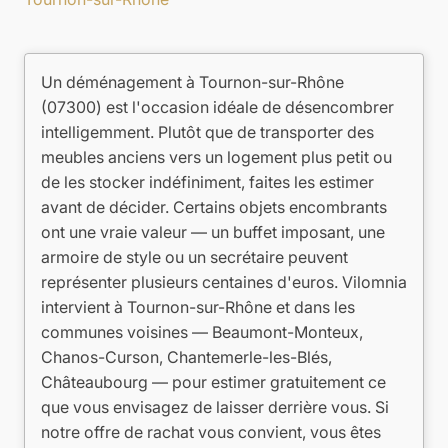
Un déménagement à Tournon-sur-Rhône
(07300) est l'occasion idéale de désencombrer
intelligemment. Plutôt que de transporter des
meubles anciens vers un logement plus petit ou
de les stocker indéfiniment, faites les estimer
avant de décider. Certains objets encombrants
ont une vraie valeur — un buffet imposant, une
armoire de style ou un secrétaire peuvent
représenter plusieurs centaines d'euros. Vilomnia
intervient à Tournon-sur-Rhône et dans les
communes voisines — Beaumont-Monteux,
Chanos-Curson, Chantemerle-les-Blés,
Châteaubourg — pour estimer gratuitement ce
que vous envisagez de laisser derrière vous. Si
notre offre de rachat vous convient, vous êtes