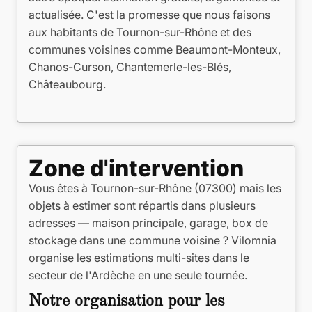
actualisée. C'est la promesse que nous faisons
aux habitants de Tournon-sur-Rhône et des
communes voisines comme Beaumont-Monteux,
Chanos-Curson, Chantemerle-les-Blés,
Châteaubourg.
Zone d'intervention
Vous êtes à Tournon-sur-Rhône (07300) mais les
objets à estimer sont répartis dans plusieurs
adresses — maison principale, garage, box de
stockage dans une commune voisine ? Vilomnia
organise les estimations multi-sites dans le
secteur de l'Ardèche en une seule tournée.
Notre organisation pour les