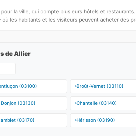
pour la ville, qui compte plusieurs hôtels et restaurant
 les habitants et les visiteurs peuvent acheter des pro
s de Allier
ntluçon (03100)
Broût-Vernet (03110)
 Donjon (03130)
Chantelle (03140)
amblet (03170)
Hérisson (03190)