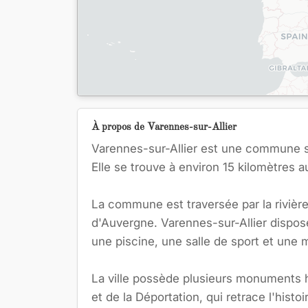
À propos de Varennes-sur-Allier
Varennes-sur-Allier est une commune si
Elle se trouve à environ 15 kilomètres 
La commune est traversée par la rivièr
d'Auvergne. Varennes-sur-Allier dispos
une piscine, une salle de sport et une
La ville possède plusieurs monuments hi
et de la Déportation, qui retrace l'hist