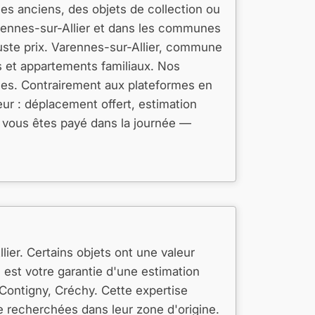
es anciens, des objets de collection ou
rennes-sur-Allier et dans les communes
uste prix. Varennes-sur-Allier, commune
s et appartements familiaux. Nos
les. Contrairement aux plateformes en
ur : déplacement offert, estimation
, vous êtes payé dans la journée —
lier. Certains objets ont une valeur
 est votre garantie d'une estimation
Contigny, Créchy. Cette expertise
ge recherchées dans leur zone d'origine.