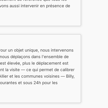
vons aussi intervenir en présence de
 Pour un objet unique, nous intervenons
 nous déplaçons dans l'ensemble de
 est élevée, plus le déplacement est
t la visite — ce qui permet de calibrer
llier et les communes voisines — Billy,
ourantes et sous 24h pour les