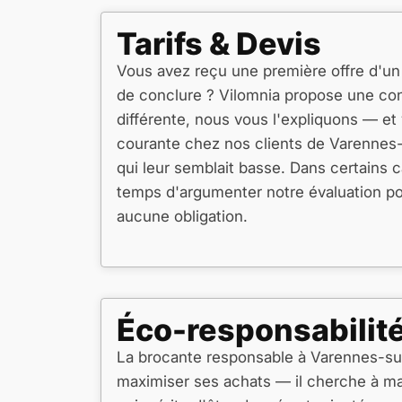
Tarifs & Devis
Vous avez reçu une première offre d'un 
de conclure ? Vilomnia propose une con
différente, nous vous l'expliquons — et
courante chez nos clients de Varennes-
qui leur semblait basse. Dans certains ca
temps d'argumenter notre évaluation p
aucune obligation.
Éco-responsabilité
La brocante responsable à Varennes-su
maximiser ses achats — il cherche à max