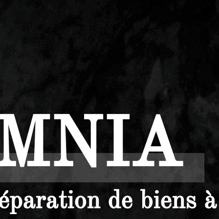
OMNIA
éparation de biens à