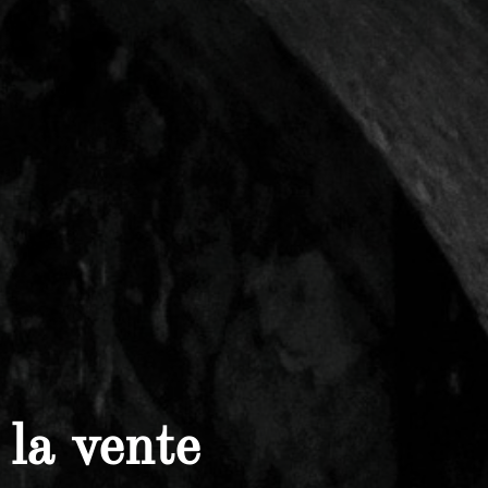
 la vente