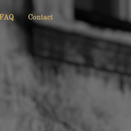
FAQ
Contact