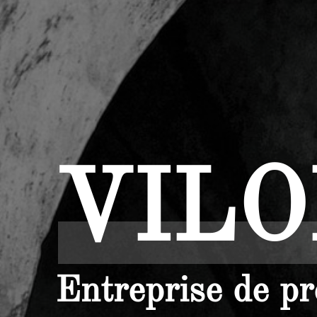
VIL
Entreprise de pr