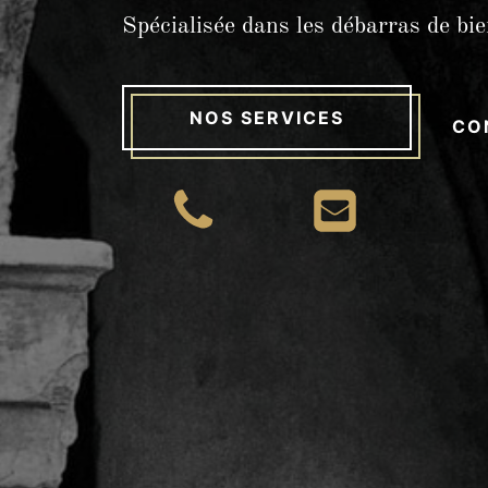
Spécialisée dans
les débarras de
NOS SERVICES
CO