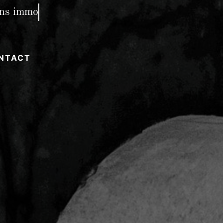
NTACT